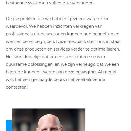
bestaande systemen volledig te vervangen.
De gesprekken die we hebben gevoerd waren zeer
waardevol. We hebben inzichten verkregen van
professionals uit de sector en kunnen hun behoeften en
wensen beter begrijpen. Deze feedback stelt ons in staat
om onze producten en services verder te optimaliseren.
Het was duidelijk dat er een sterke interesse is in
duurzame oplossingen, en we zijn verheugd dat we een
bijdrage kunnen leveren aan deze beweging. Al met al
was het een geslaagde beurs met veelbelovende
contacten!