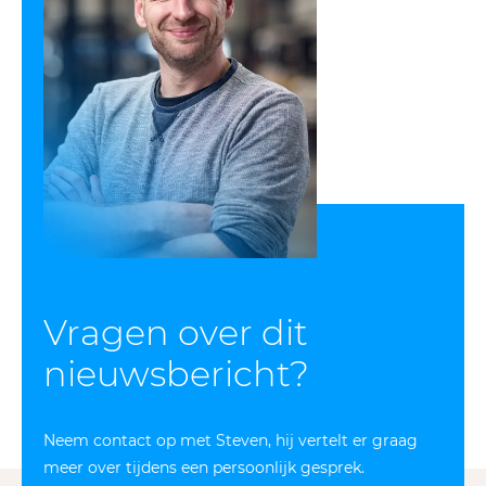
Vragen over dit
nieuws­bericht?
Neem contact op met Steven, hij vertelt er graag
meer over tijdens een persoonlijk gesprek.