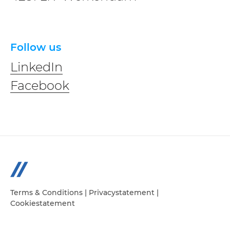
Follow us
LinkedIn
Facebook
Terms & Conditions
|
Privacystatement
|
Cookiestatement