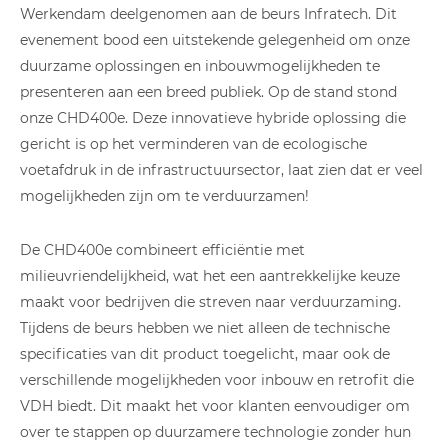
Werkendam deelgenomen aan de beurs Infratech. Dit
evenement bood een uitstekende gelegenheid om onze
duurzame oplossingen en inbouwmogelijkheden te
presenteren aan een breed publiek. Op de stand stond
onze CHD400e. Deze innovatieve hybride oplossing die
gericht is op het verminderen van de ecologische
voetafdruk in de infrastructuursector, laat zien dat er veel
mogelijkheden zijn om te verduurzamen!
De CHD400e combineert efficiëntie met
milieuvriendelijkheid, wat het een aantrekkelijke keuze
maakt voor bedrijven die streven naar verduurzaming.
Tijdens de beurs hebben we niet alleen de technische
specificaties van dit product toegelicht, maar ook de
verschillende mogelijkheden voor inbouw en retrofit die
VDH biedt. Dit maakt het voor klanten eenvoudiger om
over te stappen op duurzamere technologie zonder hun