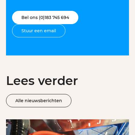
Bel ons (0)183 745 694
Stuur een email
Lees verder
Alle nieuwsberichten