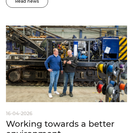
Read news
16-04-2026
Working towards a better