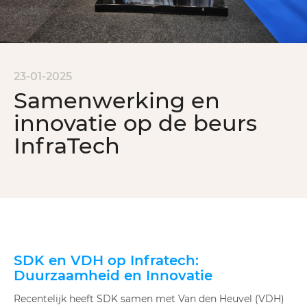
23-01-2025
Samenwerking en
innovatie op de beurs
InfraTech
SDK en VDH op Infratech:
Duurzaamheid en Innovatie
Recentelijk heeft SDK samen met Van den Heuvel (VDH)