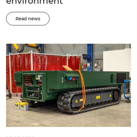
environment
Read news