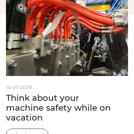
16-07-2026
Think about your
machine safety while on
vacation