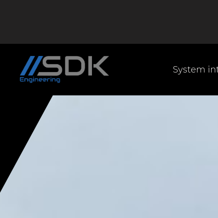
System in