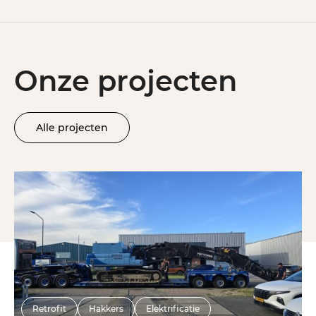
Onze projecten
Alle projecten
Retrofit
Hakkers
Elektrificatie