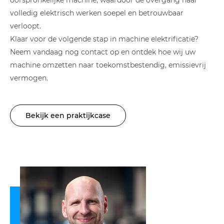
oorspronkelijke machine, waardoor de overgang naar
volledig elektrisch werken soepel en betrouwbaar
verloopt.
Klaar voor de volgende stap in machine elektrificatie?
Neem vandaag nog contact op en ontdek hoe wij uw
machine omzetten naar toekomstbestendig, emissievrij
vermogen.
Bekijk een praktijkcase