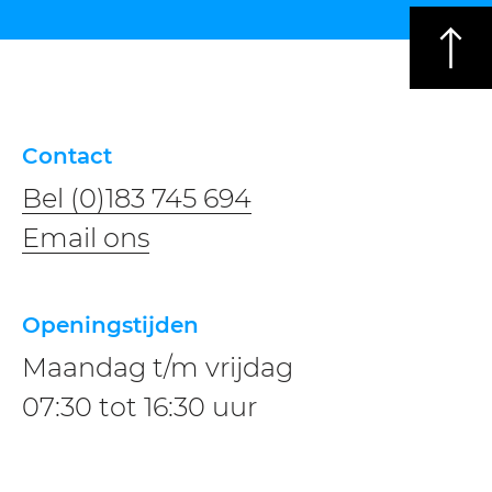
Contact
Bel (0)183 745 694
​​Email ons
Openingstijden
Maandag t/m vrijdag
07:30 tot 16:30 uur