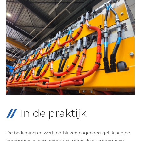
In de praktijk
De bediening en werking blijven nagenoeg gelijk aan de