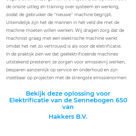
de onsite uitleg en training over systeem en werking,
zodat de gebruiker de ''nieuwe'' machine begrijpt.
Uiteindelijk zijn het de mannen in het veld die met de
machine moeten willen werken. Wij dragen zorg dat de
machinist graag met een elektrische machine werkt
omdat het net zo vertrouwd is als voor de eletrificatie.
In de praktijk zien we dat geëlektrificeerde machines
uitstekend presteren: ze zorgen voor emissievrij werken,
besparen aanzienlijk op service en onderhoud en zijn
inzetbaar op projecten met de strengste emissienormen.
Bekijk deze oplossing voor
Elektrificatie van de Sennebogen 650
van
Hakkers B.V.