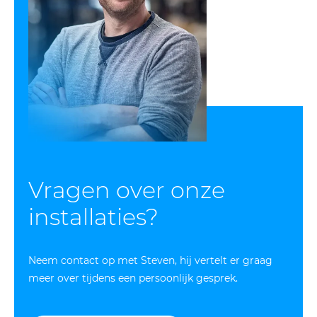
Vragen over onze
installaties?
Neem contact op met Steven, hij vertelt er graag
meer over tijdens een persoonlijk gesprek.