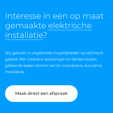
Interesse in een op maat
gemaakte
elektrische
installatie
?
Wij geloven in uitgebreide mogelijkheden op technisch
gebied. Met creatieve oplossingen en denken buiten
gebaande kaders komen we tot innovatieve, duurzame
installaties.
Maak direct een afspraak