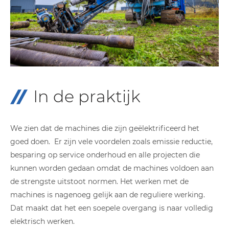
In de praktijk
We zien dat de machines die zijn geëlektrificeerd het
goed doen. Er zijn vele voordelen zoals emissie reductie,
besparing op service onderhoud en alle projecten die
kunnen worden gedaan omdat de machines voldoen aan
de strengste uitstoot normen. Het werken met de
machines is nagenoeg gelijk aan de reguliere werking.
Dat maakt dat het een soepele overgang is naar volledig
elektrisch werken.