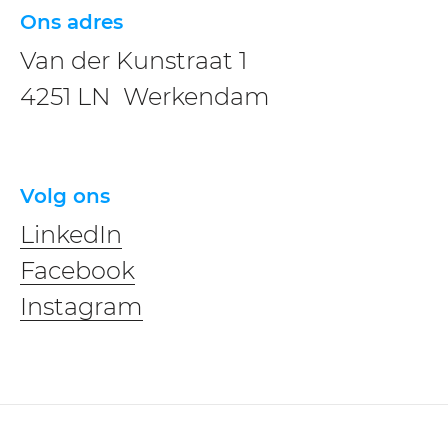
Ons adres
Van der Kunstraat 1
4251 LN Werkendam
Volg ons
LinkedIn
Facebook
Instagram