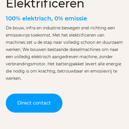
Elektrificeren
100% elektrisch, 0% emissie
De bouw, infra en industrie bewegen snel richting een
emissievrije toekomst. Met het elektrificeren van
machines zet u de stap naar volledig schoon en duurzaam
werken. We bouwen bestaande dieselmachines om naar
een volledig elektrisch aangedreven machine, zonder
verbrandingsmotor. Het batterijpakket levert alle energie
die nodig is om krachtig, betrouwbaar en emissievrij te
werken.
Direct contact