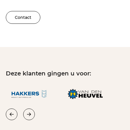
Contact
Deze klanten gingen u voor: