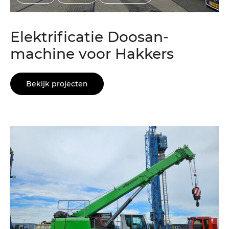
Elektrificatie Doosan-
machine voor Hakkers
Bekijk projecten