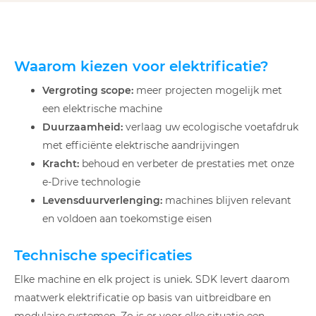
Waarom kiezen voor elektrificatie?
Vergroting scope:
meer projecten mogelijk met
een elektrische machine
Duurzaamheid:
verlaag uw ecologische voetafdruk
met efficiënte elektrische aandrijvingen
Kracht:
behoud en verbeter de prestaties met onze
e-Drive technologie
Levensduurverlenging:
machines blijven relevant
en voldoen aan toekomstige eisen
Technische specificaties
Elke machine en elk project is uniek. SDK levert daarom
maatwerk elektrificatie op basis van uitbreidbare en