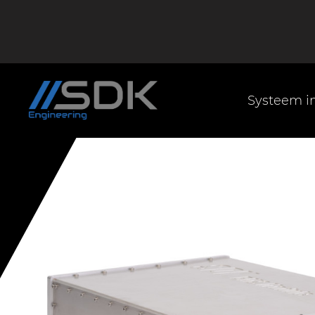
Systeem in