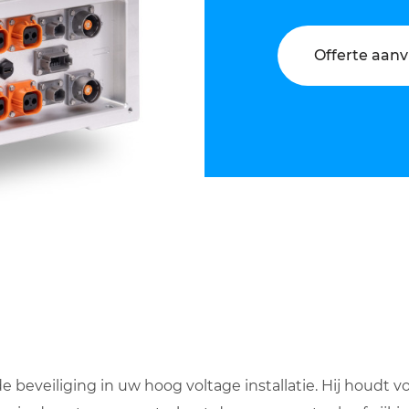
Offerte aan
beveiliging in uw hoog voltage installatie. Hij houdt vo