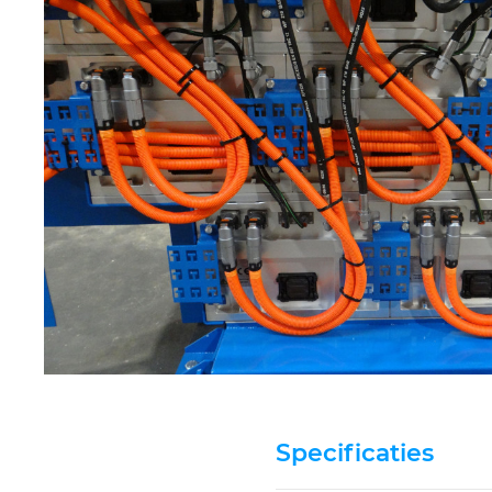
Specificaties