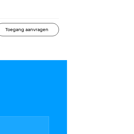
Toegang aanvragen