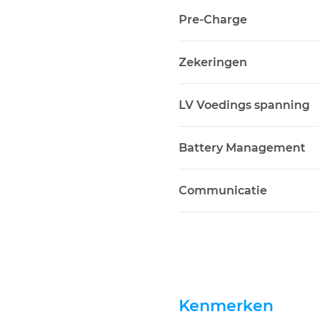
Pre-Charge
Zekeringen
LV Voedings spanning
Battery Management
Communicatie
Kenmerken