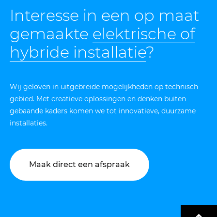
Interesse in een op maat
gemaakte
elektrische of
hybride installatie
?
Wij geloven in uitgebreide mogelijkheden op technisch
gebied. Met creatieve oplossingen en denken buiten
gebaande kaders komen we tot innovatieve, duurzame
installaties.
Maak direct een afspraak