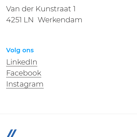
Van der Kunstraat 1
4251 LN Werkendam
Volg ons
LinkedIn
Facebook
Instagram