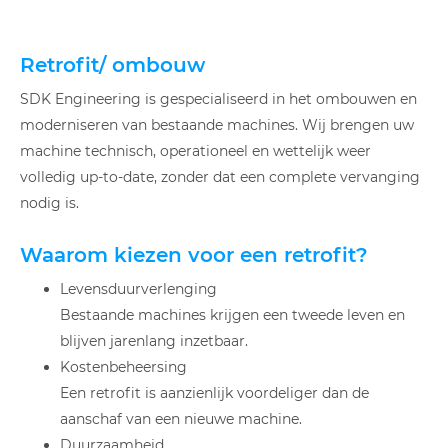
Retrofit/ ombouw
SDK Engineering is gespecialiseerd in het ombouwen en
moderniseren van bestaande machines. Wij brengen uw
machine technisch, operationeel en wettelijk weer
volledig up-to-date, zonder dat een complete vervanging
nodig is.
Waarom kiezen voor een retrofit?
Levensduurverlenging
Bestaande machines krijgen een tweede leven en
blijven jarenlang inzetbaar.
Kostenbeheersing
Een retrofit is aanzienlijk voordeliger dan de
aanschaf van een nieuwe machine.
Duurzaamheid