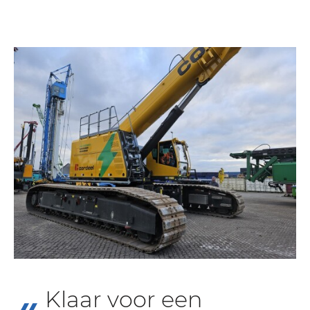
Klaar voor een