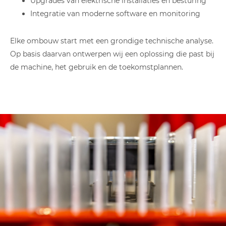
Upgrades van elektrische installaties en besturing
Integratie van moderne software en monitoring
Elke ombouw start met een grondige technische analyse.
Op basis daarvan ontwerpen wij een oplossing die past bij
de machine, het gebruik en de toekomstplannen.