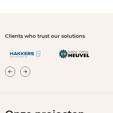
Clients who trust our solutions