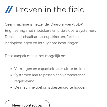
Proven in the field
Geen machine is hetzelfde. Daarom werkt SDK
Engineering met modulaire en uitbreidbare systemen.
Denk aan schaalbare accupakketten, flexibele
laadoplossingen en intelligente besturingen.
Deze aanpak maakt het mogelijk om:
Vermogen en capaciteit later uit te breiden
Systemen aan te passen aan veranderende
regelgeving
De machine toekomstbestendig te houden
Neem contact op