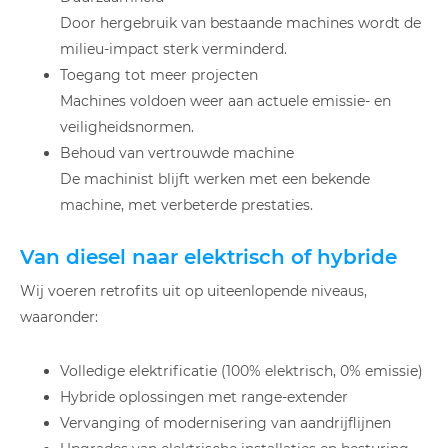
Door hergebruik van bestaande machines wordt de
milieu-impact sterk verminderd.
Toegang tot meer projecten
Machines voldoen weer aan actuele emissie- en
veiligheidsnormen.
Behoud van vertrouwde machine
De machinist blijft werken met een bekende
machine, met verbeterde prestaties.
Van diesel naar elektrisch of hybride
Wij voeren retrofits uit op uiteenlopende niveaus,
waaronder:
Volledige elektrificatie (100% elektrisch, 0% emissie)
Hybride oplossingen met range-extender
Vervanging of modernisering van aandrijflijnen