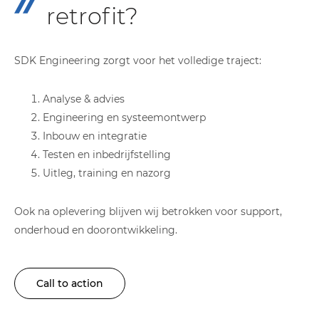
retrofit?
SDK Engineering zorgt voor het volledige traject:
Analyse & advies
Engineering en systeemontwerp
Inbouw en integratie
Testen en inbedrijfstelling
Uitleg, training en nazorg
Ook na oplevering blijven wij betrokken voor support,
onderhoud en doorontwikkeling.
Call to action