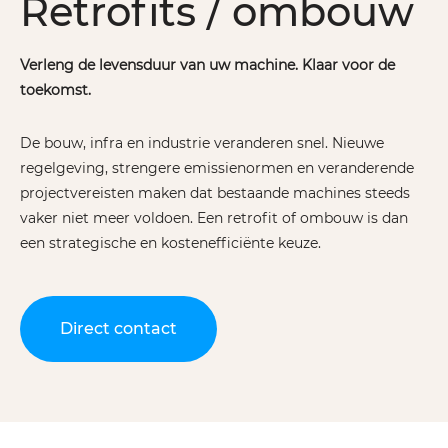
Retrofits / ombouw
Verleng de levensduur van uw machine. Klaar voor de
toekomst.
De bouw, infra en industrie veranderen snel. Nieuwe
regelgeving, strengere emissienormen en veranderende
projectvereisten maken dat bestaande machines steeds
vaker niet meer voldoen. Een retrofit of ombouw is dan
een strategische en kostenefficiënte keuze.
Direct contact