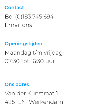
Contact
Bel (0)183 745 694
​​Email ons
Openingstijden
Maandag t/m vrijdag
07:30 tot 16:30 uur
Ons adres
Van der Kunstraat 1
4251 LN Werkendam