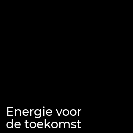
Energie voor
de toekomst