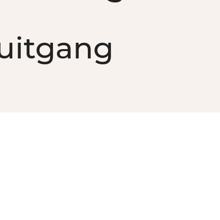
uitgang