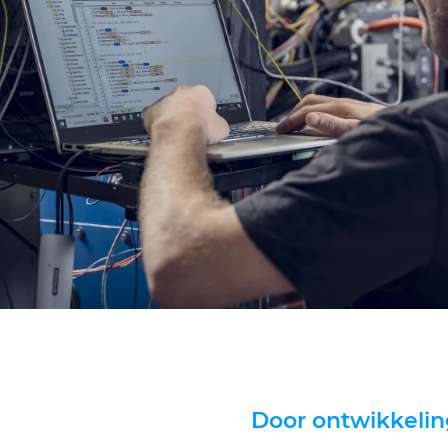
Door ontwikkelin