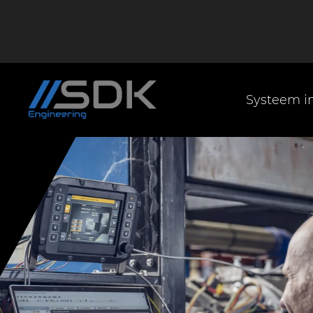
Systeem in