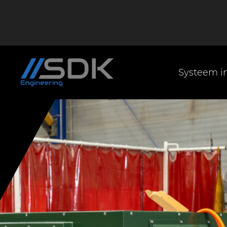
Systeem in