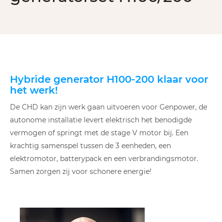
Hybride generator H100-200 klaar voor
het werk!
De CHD kan zijn werk gaan uitvoeren voor Genpower, de
autonome installatie levert elektrisch het benodigde
vermogen of springt met de stage V motor bij. Een
krachtig samenspel tussen de 3 eenheden, een
elektromotor, batterypack en een verbrandingsmotor.
Samen zorgen zij voor schonere energie!