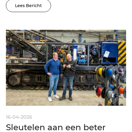
Lees Bericht
16-04-2026
Sleutelen aan een beter