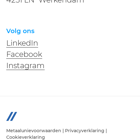
Volg ons
LinkedIn
Facebook
Instagram
Metaalunievoorwaarden
|
Privacyverklaring
|
Cookieverklaring