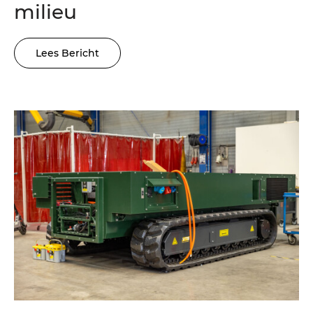
milieu
Lees Bericht