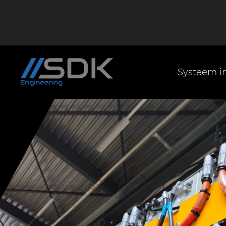
Systeem in