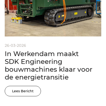
26-03-2026
In Werkendam maakt
SDK Engineering
bouwmachines klaar voor
de energietransitie
Lees Bericht