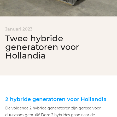
Januari 2023
Twee hybride
generatoren voor
Hollandia
2 hybride generatoren voor Hollandia
De volgende 2 hybride generatoren zijn gereed voor
duurzaam gebruik! Deze 2 hybrides gaan naar de