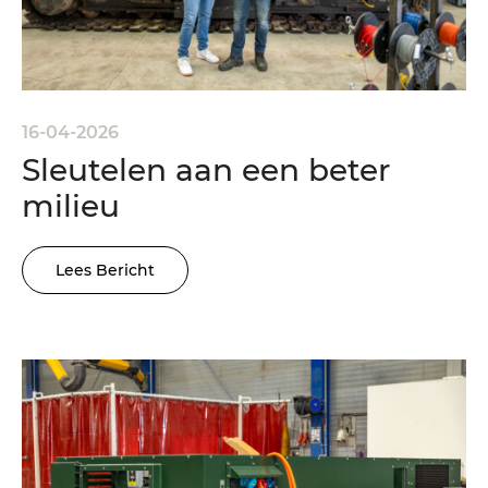
16-04-2026
Sleutelen aan een beter
milieu
Lees Bericht