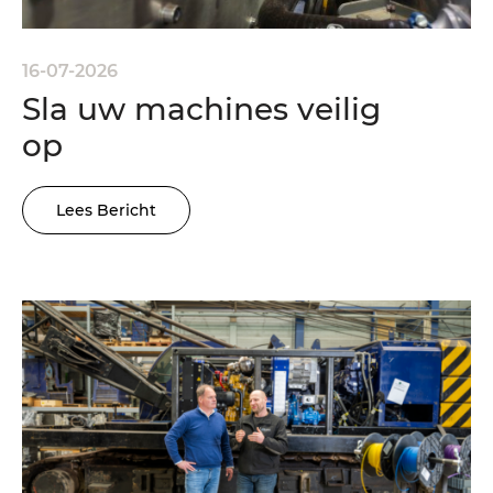
16-07-2026
Sla uw machines veilig
op
Lees Bericht