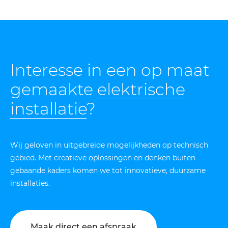
Interesse in een op maat
gemaakte
elektrische
installatie
?
Wij geloven in uitgebreide mogelijkheden op technisch
gebied. Met creatieve oplossingen en denken buiten
gebaande kaders komen we tot innovatieve, duurzame
installaties.
Maak direct een afspraak