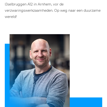
IJselbruggen A12 in Arnhem, vor de
verzwaringswerkzaamheden. Op weg naar een duurzame
wereld!