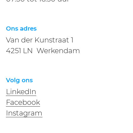
Ons adres
Van der Kunstraat 1
4251 LN Werkendam
Volg ons
LinkedIn
Facebook
Instagram