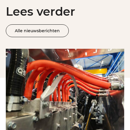
Lees verder
Alle nieuwsberichten