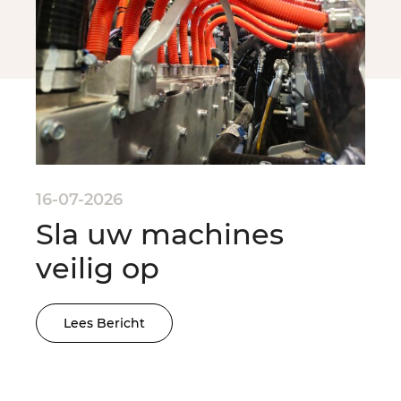
16-07-2026
Sla uw machines
veilig op
Lees Bericht