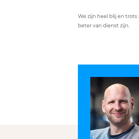
We zijn heel blij en tro
beter van dienst zijn.