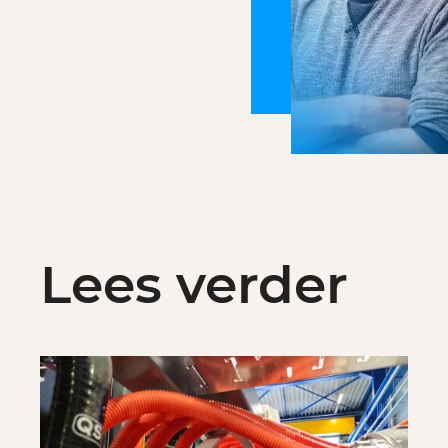
Lees verder