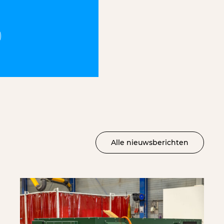
Alle nieuwsberichten