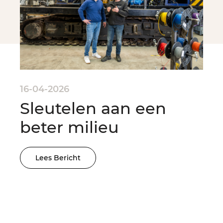
16-04-2026
Sleutelen aan een
beter milieu
Lees Bericht