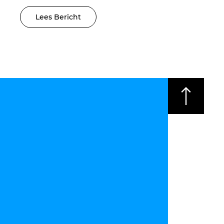
Lees Bericht