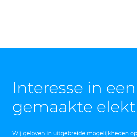
Interesse in ee
gemaakte
elekt
Wij geloven in uitgebreide mogelijkheden op