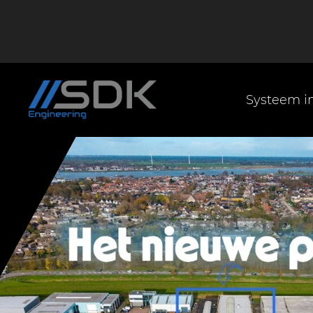
Systeem in