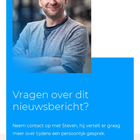
Vragen over dit
nieuws­bericht?
Neem contact op met Steven, hij vertelt er graag
meer over tijdens een persoonlijk gesprek.