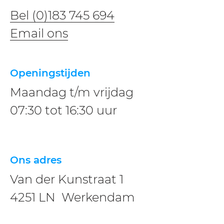
Bel (0)183 745 694
​​Email ons
Openingstijden
Maandag t/m vrijdag
07:30 tot 16:30 uur
Ons adres
Van der Kunstraat 1
4251 LN Werkendam