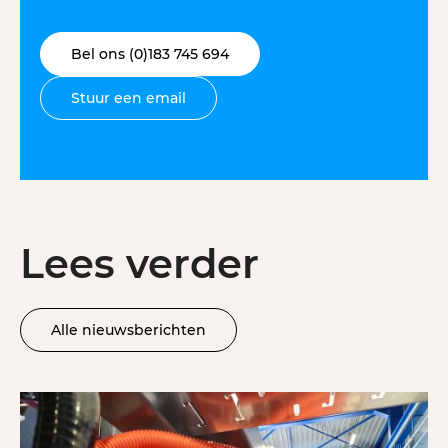
Bel ons (0)183 745 694
Stuur een email
Lees verder
Alle nieuwsberichten