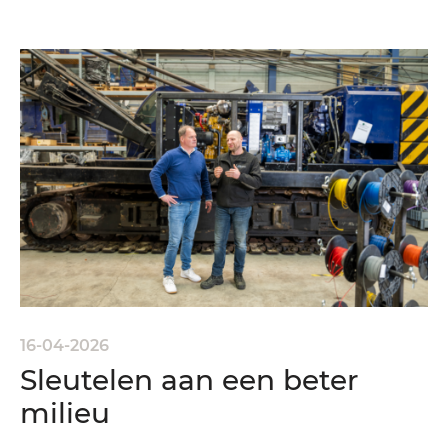
16-04-2026
Sleutelen aan een beter
milieu