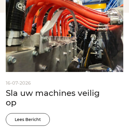
16-07-2026
Sla uw machines veilig
op
Lees Bericht