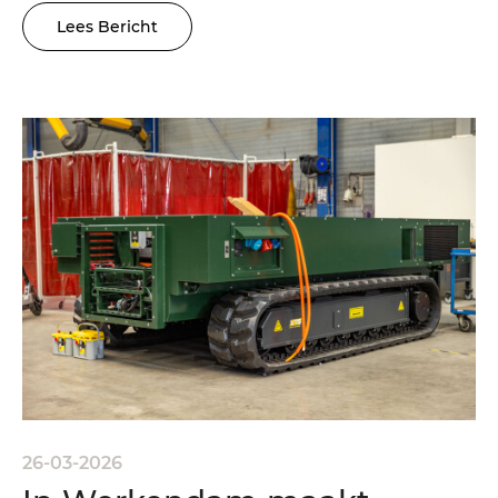
Lees Bericht
26-03-2026