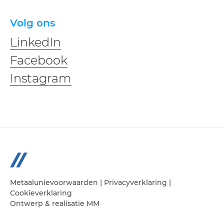
Volg ons
LinkedIn
Facebook
Instagram
Metaalunievoorwaarden
|
Privacyverklaring
|
Cookieverklaring
Ontwerp & realisatie
MM